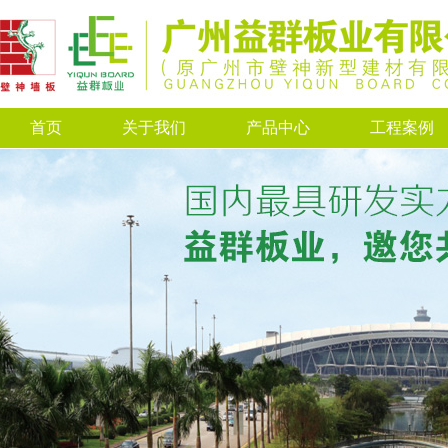
首页
关于我们
产品中心
工程案例